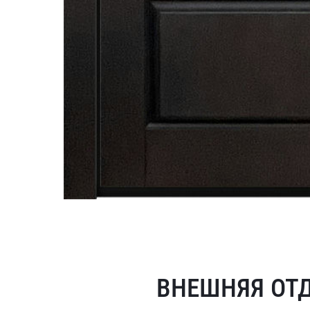
ВНЕШНЯЯ ОТ