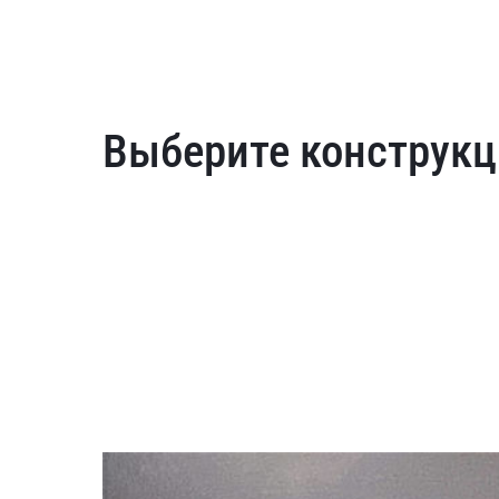
Выберите конструкц