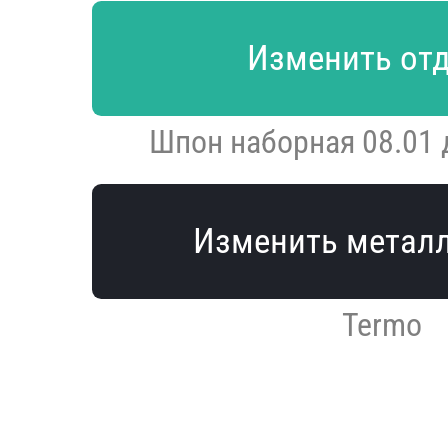
Изменить от
Шпон наборная 08.01
Изменить метал
Termo