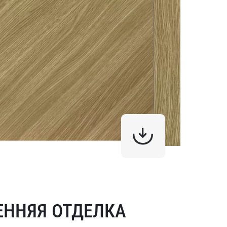
ЕННЯЯ ОТДЕЛКА