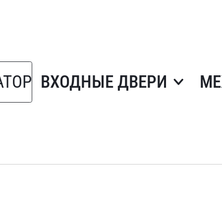
АТОР
ВХОДНЫЕ ДВЕРИ
МЕ